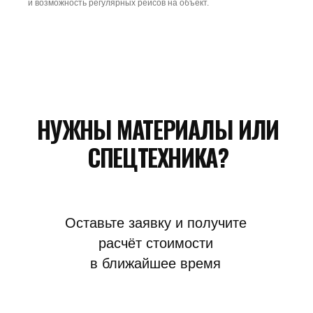
и возможность регулярных рейсов на объект.
+7
Я согласен с условиями
Политики
конфиденциальности
ПОЛУЧИТЬ РАСЧЕТ
Контакты