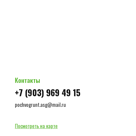
© ВСЕ ПРАВА ЗАЩИЩЕНЫ 2026 г.
Политика конфиденциальности