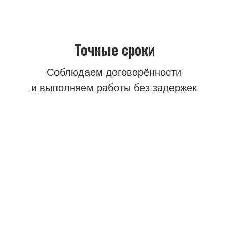
Соблюдение норм
Выполняем работы с соблюдением
технических требований и безопасности
Работы любой сложности