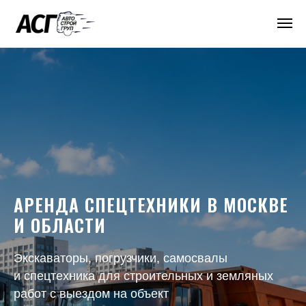
АРЕНДА СПЕЦТЕХНИКИ В МОСКВЕ
И ОБЛАСТИ
Экскаваторы, погрузчики, самосвалы
и спецтехника для строительных и земляных
работ с выездом на объект