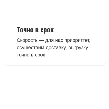
расчёт стоимости
в ближайшее время
+7
Я согласен с условиями
Политики
конфиденциальности
ПОЛУЧИТЬ РАСЧЕТ