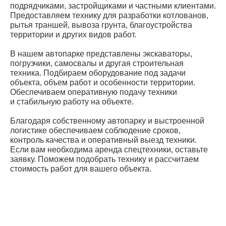
подрядчиками, застройщиками и частными клиентами.
Предоставляем технику для разработки котлованов,
рытья траншей, вывоза грунта, благоустройства
территории и других видов работ.
В нашем автопарке представлены экскаваторы,
погрузчики, самосвалы и другая строительная
техника. Подбираем оборудование под задачи
объекта, объем работ и особенности территории.
Обеспечиваем оперативную подачу техники
и стабильную работу на объекте.
Благодаря собственному автопарку и выстроенной
логистике обеспечиваем соблюдение сроков,
контроль качества и оперативный выезд техники.
Если вам необходима аренда спецтехники, оставьте
заявку. Поможем подобрать технику и рассчитаем
стоимость работ для вашего объекта.