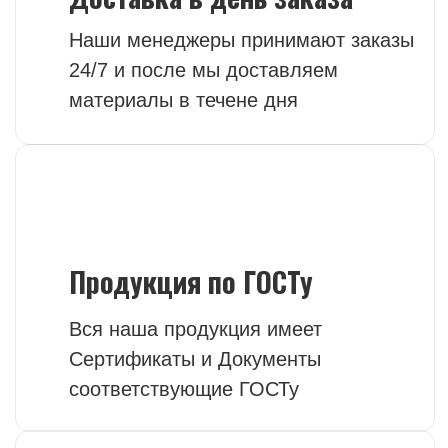
НУЖНЫ МАТЕРИАЛЫ ИЛИ
СПЕЦТЕХНИКА?
Оставьте заявку и получите