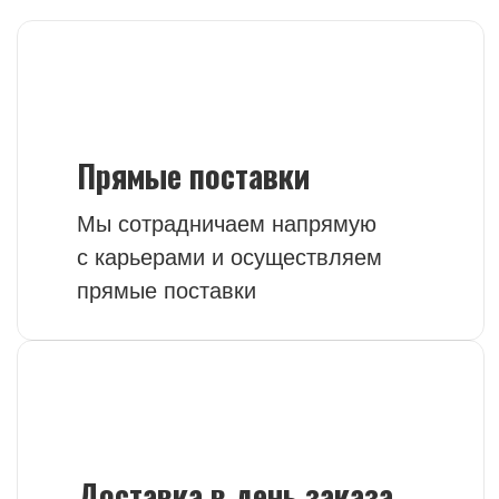
РАССЧИТАТЬ СТОИМОСТЬ ВАШЕЙ ДОСТАВКИ
+7 (903) 969 49 15