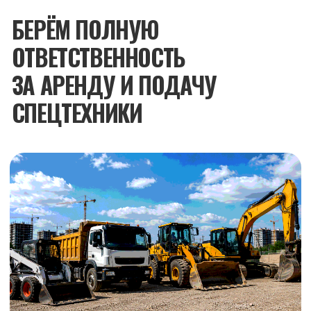
Собственная техника
Используем собственные экскаваторы
и спецтехнику без посредников
Подготовка участка