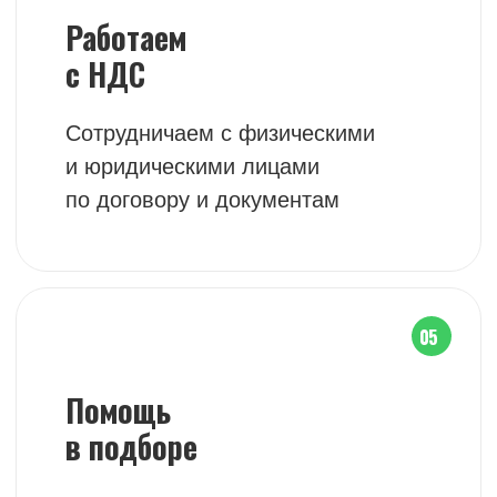
ДОСТАВИМ ВАМ МАТЕРИАЛЫ
В ТЕЧЕНИЕ 1 ДНЯ
+7 (903) 969 49 15
Принимаем заказы по телефону
1
Заявка на сайте
Оставляйте заявку на сайте
или извоните нам по телефону
2