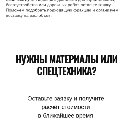
благоустройства или дорожных работ, оставьте заявку.
Поможем подобрать подходящую фракцию и организуем
поставку на ваш объект.