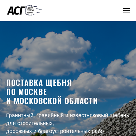
ПОСТАВКА ЩЕБНЯ
ПО МОСКВЕ
И МОСКОВСКОЙ ОБЛАСТИ
Гранитный, гравийный и известняковый щебень
для строительных,
дорожных и благоустроительных работ