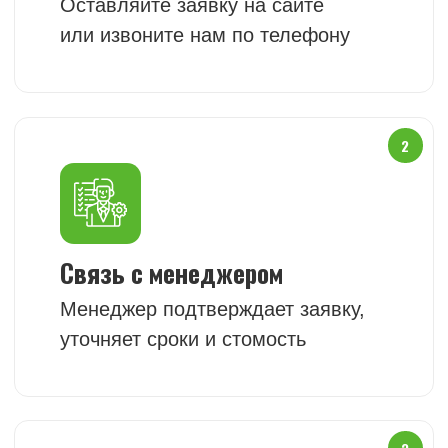
НУЖНЫ МАТЕРИАЛЫ ИЛИ
СПЕЦТЕХНИКА?
Оставьте заявку и получите
расчёт стоимости
в ближайшее время
+7
Я согласен с условиями
Политики