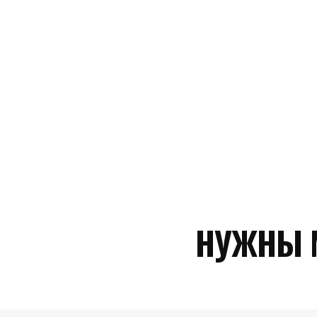
НУЖНЫ 