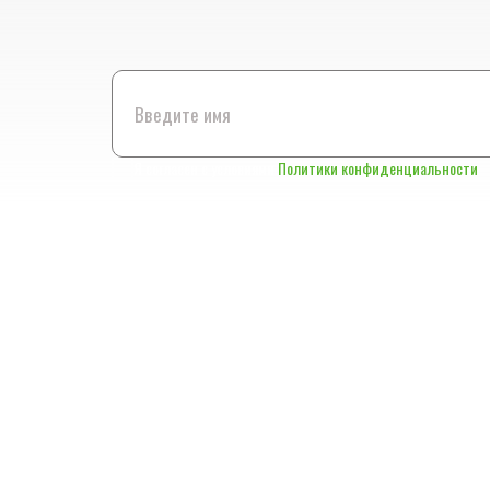
Я согласен с условиями
Политики конфиденциальности