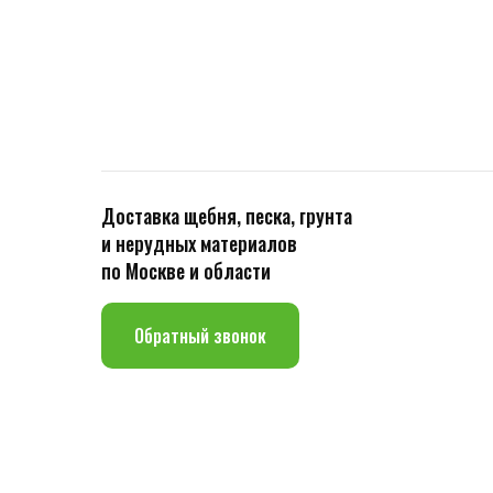
Доставка щебня, песка, грунта
и нерудных материалов
по Москве и области
Обратный звонок