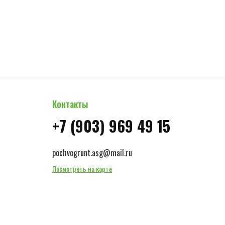
Контакты
+7 (903) 969 49 15
pochvogrunt.asg@mail.ru
Посмотреть на карте