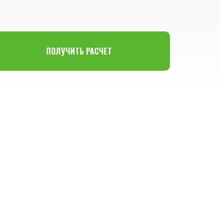
ПОЛУЧИТЬ РАСЧЕТ