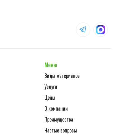
Меню
Виды материалов
Услуги
Цены
О компании
Преимущества
Частые вопросы