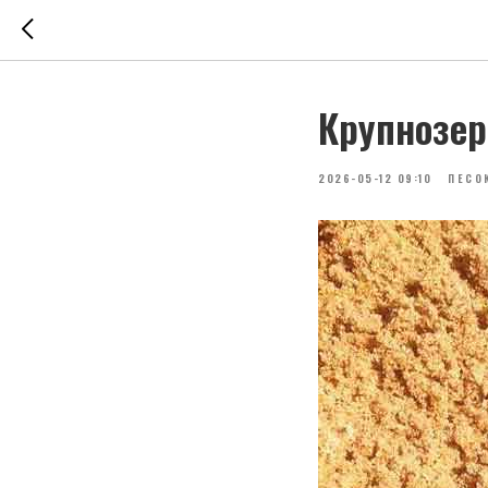
Крупнозер
2026-05-12 09:10
ПЕСО